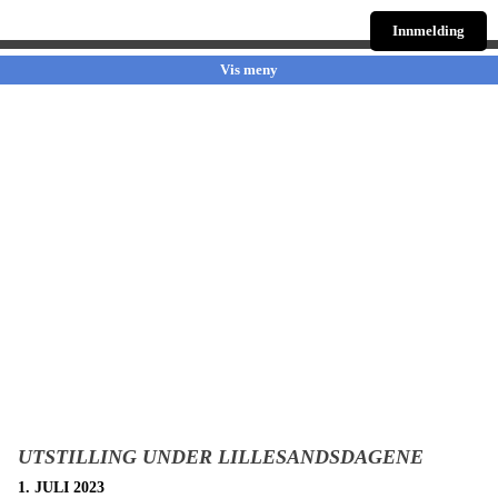
Innmelding
Vis meny
UTSTILLING UNDER LILLESANDSDAGENE
1. JULI 2023