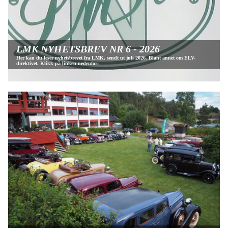
LMK NYHETSBREV NR 6 - 2026
Her kan du leser nyhetsbrevet fra LMK, sendt ut juli 2026. Blant annet om ELV-
direktivet. Klikk på linken nedenfor: