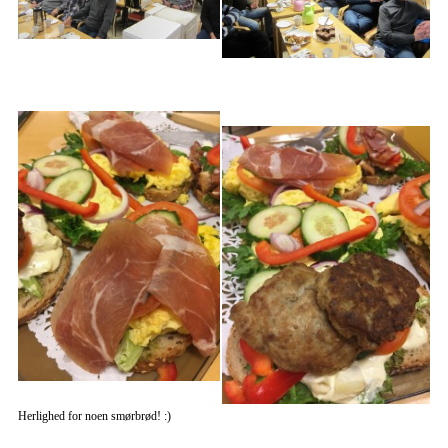
Herlighed for noen smørbrød! :)